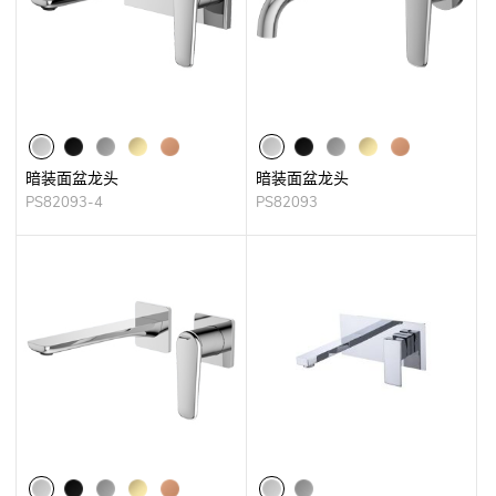
暗装面盆龙头
暗装面盆龙头
PS82093-4
PS82093