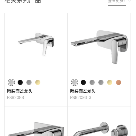
相关系列产品
查看更多产品
暗装面盆龙头
暗装面盆龙头
PS82088
PS82093-3