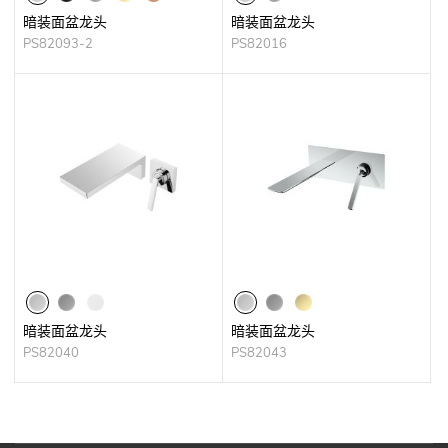
暗装面盆龙头
暗装面盆龙头
PS82093-2
PS82016
暗装面盆龙头
暗装面盆龙头
PS82040
PS82043